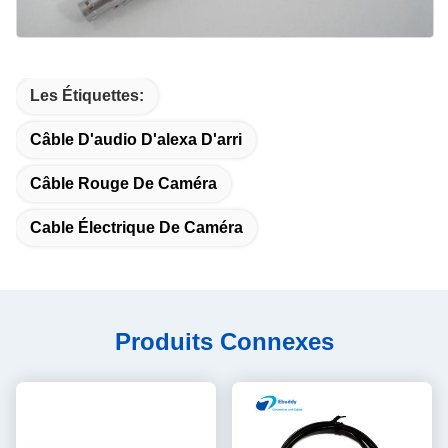
Les Étiquettes:
Câble D'audio D'alexa D'arri
Câble Rouge De Caméra
Cable Électrique De Caméra
Produits Connexes