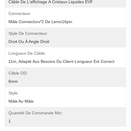
Câble De L'affichage À Cristaux Liquides EVF
Connecteur:
Mâle Connectors*2 De Lemo16pin
Style De Connecteur:
Droit Ou À Angle Droit
Longueur De Câble:
11m, Adapté Aux Besoins Du Client Longueur Est Correct
Câble OD:
6mm
Style:
Mâle Au Mâle
Quantité De Commande Min:
1