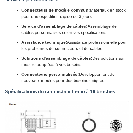
Connecteurs de modèle commun:
Matériaux en stock
pour une expédition rapide de 3 jours
Service d'assemblage de câbles:
Assemblage de
câbles personnalisés selon vos spécifications
Assistance technique:
Assistance professionnelle pour
les problèmes de connecteurs et de câbles
Solutions d'assemblage de câbles:
Des solutions sur
mesure adaptées à vos besoins
Connecteurs personnalisés:
Développement de
nouveaux moules pour des besoins uniques
Spécifications du connecteur Lemo à 16 broches