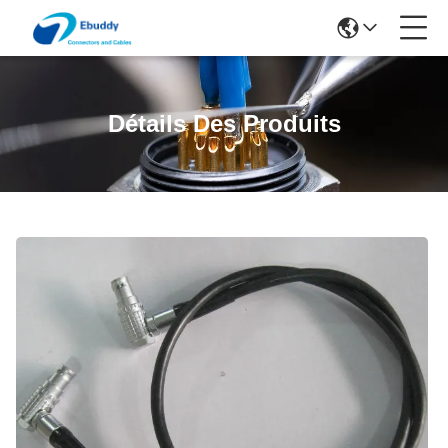
Détails Des Produits