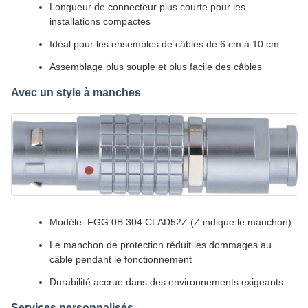
Longueur de connecteur plus courte pour les
installations compactes
Idéal pour les ensembles de câbles de 6 cm à 10 cm
Assemblage plus souple et plus facile des câbles
Avec un style à manches
Modèle: FGG.0B.304.CLAD52Z (Z indique le manchon)
Le manchon de protection réduit les dommages au
câble pendant le fonctionnement
Durabilité accrue dans des environnements exigeants
Services personnalisés