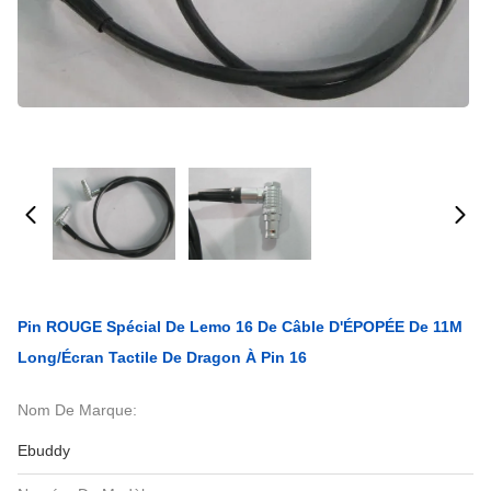
Pin ROUGE Spécial De Lemo 16 De Câble D'ÉPOPÉE De 11M
Long/écran Tactile De Dragon À Pin 16
Nom De Marque:
Ebuddy