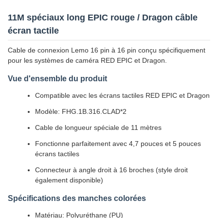
11M spéciaux long EPIC rouge / Dragon câble
écran tactile
Cable de connexion Lemo 16 pin à 16 pin conçu spécifiquement
pour les systèmes de caméra RED EPIC et Dragon.
Vue d'ensemble du produit
Compatible avec les écrans tactiles RED EPIC et Dragon
Modèle: FHG.1B.316.CLAD*2
Cable de longueur spéciale de 11 mètres
Fonctionne parfaitement avec 4,7 pouces et 5 pouces
écrans tactiles
Connecteur à angle droit à 16 broches (style droit
également disponible)
Spécifications des manches colorées
Matériau: Polyuréthane (PU)