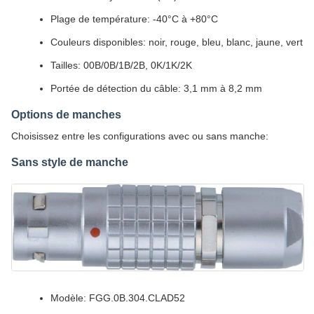
Plage de température: -40°C à +80°C
Couleurs disponibles: noir, rouge, bleu, blanc, jaune, vert
Tailles: 00B/0B/1B/2B, 0K/1K/2K
Portée de détection du câble: 3,1 mm à 8,2 mm
Options de manches
Choisissez entre les configurations avec ou sans manche:
Sans style de manche
Modèle: FGG.0B.304.CLAD52