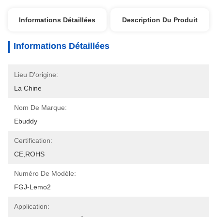
Informations Détaillées
Description Du Produit
Informations Détaillées
Lieu D'origine:
La Chine
Nom De Marque:
Ebuddy
Certification:
CE,ROHS
Numéro De Modèle:
FGJ-Lemo2
Application: