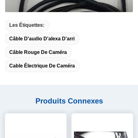
Les Étiquettes:
Câble D'audio D'alexa D'arri
Câble Rouge De Caméra
Cable Électrique De Caméra
Produits Connexes