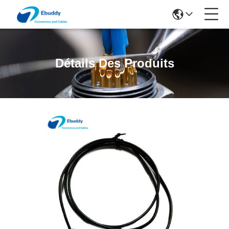
Détails Des Produits