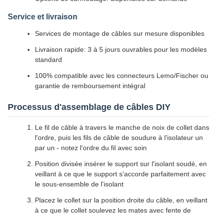
Service et livraison
Services de montage de câbles sur mesure disponibles
Livraison rapide: 3 à 5 jours ouvrables pour les modèles
standard
100% compatible avec les connecteurs Lemo/Fischer ou
garantie de remboursement intégral
Processus d'assemblage de câbles DIY
Le fil de câble à travers le manche de noix de collet dans
l'ordre, puis les fils de câble de soudure à l'isolateur un
par un - notez l'ordre du fil avec soin
Position divisée insérer le support sur l'isolant soudé, en
veillant à ce que le support s'accorde parfaitement avec
le sous-ensemble de l'isolant
Placez le collet sur la position droite du câble, en veillant
à ce que le collet soulevez les mates avec fente de