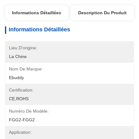
Informations Détaillées
Description Du Produit
Informations Détaillées
Lieu D'origine:
La Chine
Nom De Marque:
Ebuddy
Certification:
CE,ROHS
Numéro De Modèle:
FGG2-FGG2
Application: