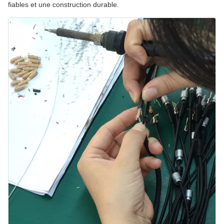
fiables et une construction durable.