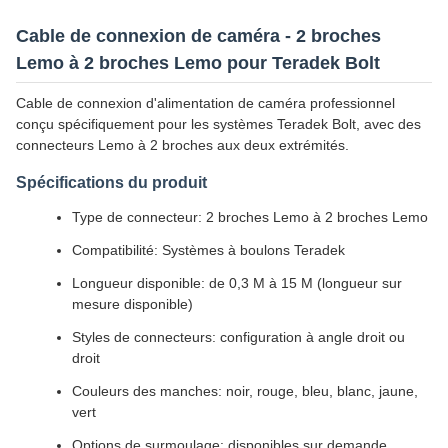
Cable de connexion de caméra - 2 broches
Lemo à 2 broches Lemo pour Teradek Bolt
Cable de connexion d'alimentation de caméra professionnel
conçu spécifiquement pour les systèmes Teradek Bolt, avec des
connecteurs Lemo à 2 broches aux deux extrémités.
Spécifications du produit
Type de connecteur: 2 broches Lemo à 2 broches Lemo
Compatibilité: Systèmes à boulons Teradek
Longueur disponible: de 0,3 M à 15 M (longueur sur
mesure disponible)
Styles de connecteurs: configuration à angle droit ou
droit
Couleurs des manches: noir, rouge, bleu, blanc, jaune,
vert
Options de surmoulage: disponibles sur demande