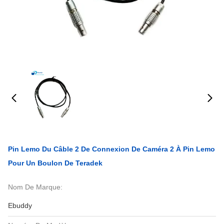
Pin Lemo Du Câble 2 De Connexion De Caméra 2 À Pin Lemo
Pour Un Boulon De Teradek
Nom De Marque:
Ebuddy