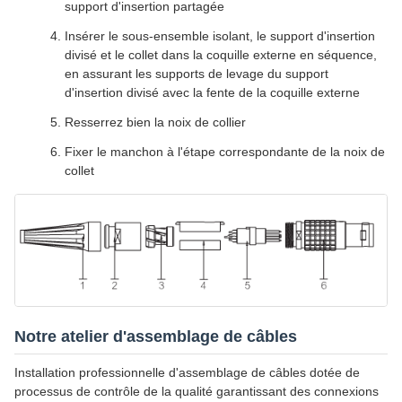
support d'insertion partagée
Insérer le sous-ensemble isolant, le support d'insertion
divisé et le collet dans la coquille externe en séquence,
en assurant les supports de levage du support
d'insertion divisé avec la fente de la coquille externe
Resserrez bien la noix de collier
Fixer le manchon à l'étape correspondante de la noix de
collet
Notre atelier d'assemblage de câbles
Installation professionnelle d'assemblage de câbles dotée de
processus de contrôle de la qualité garantissant des connexions