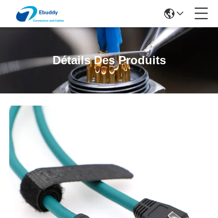
Détails Des Produits