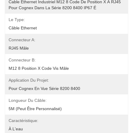
Cable Ethernet Industriel M12 8 Code De Position X À RJ45 
Pour Cognex Dans La Série 8200 8400 IP67 É
Le Type:
Câble Ethernet
Connecteur A:
RJ45 Mâle
Connecteur B:
M12 8 Position X Code Vis Mâle
Application Du Projet:
Pour Cognex En Vue Série 8200 8400
Longueur Du Câble:
5M (peut Être Personnalisé)
Caractéristique:
À L'eau