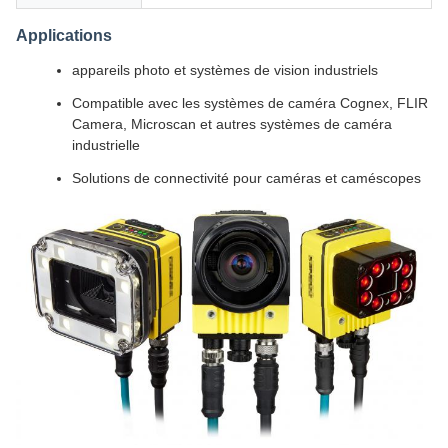
Applications
appareils photo et systèmes de vision industriels
Compatible avec les systèmes de caméra Cognex, FLIR
Camera, Microscan et autres systèmes de caméra
industrielle
Solutions de connectivité pour caméras et caméscopes