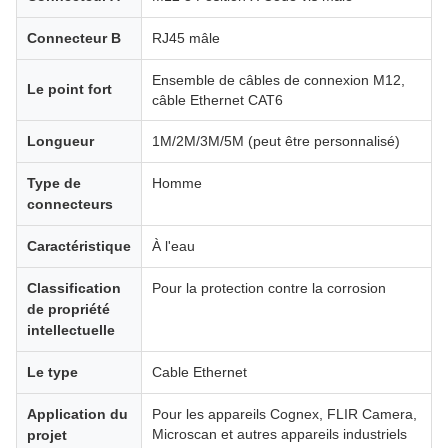
Connecteur B
RJ45 mâle
Ensemble de câbles de connexion M12,
Le point fort
câble Ethernet CAT6
Longueur
1M/2M/3M/5M (peut être personnalisé)
Type de
Homme
connecteurs
Caractéristique
À l'eau
Classification
Pour la protection contre la corrosion
de propriété
intellectuelle
Le type
Cable Ethernet
Application du
Pour les appareils Cognex, FLIR Camera,
Microscan et autres appareils industriels
projet