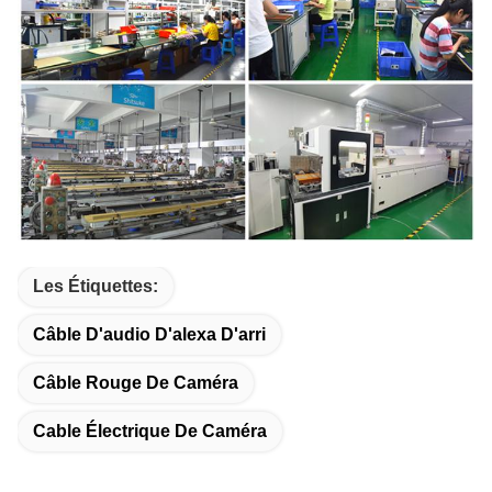
Les Étiquettes:
Câble D'audio D'alexa D'arri
Câble Rouge De Caméra
Cable Électrique De Caméra