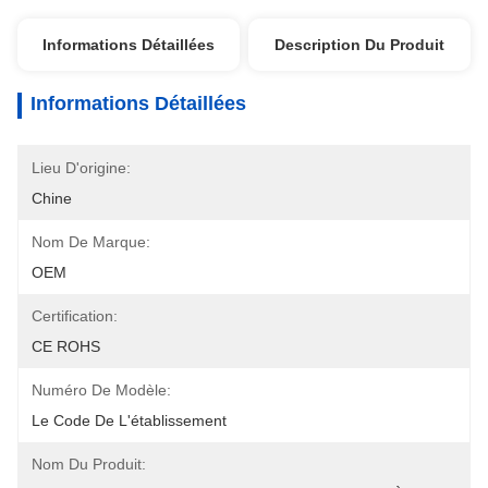
Informations Détaillées
Description Du Produit
Informations Détaillées
Lieu D'origine:
Chine
Nom De Marque:
OEM
Certification:
CE ROHS
Numéro De Modèle:
Le Code De L'établissement
Nom Du Produit: