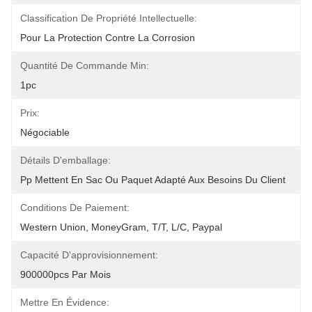
Classification De Propriété Intellectuelle:
Pour La Protection Contre La Corrosion
Quantité De Commande Min:
1pc
Prix:
Négociable
Détails D'emballage:
Pp Mettent En Sac Ou Paquet Adapté Aux Besoins Du Client
Conditions De Paiement:
Western Union, MoneyGram, T/T, L/C, Paypal
Capacité D'approvisionnement:
900000pcs Par Mois
Mettre En Évidence: