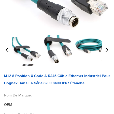
M12 8 Position X Code À RJ45 Câble Ethernet Industriel Pour
Cognex Dans La Série 8200 8400 IP67 Étanche
Nom De Marque:
OEM