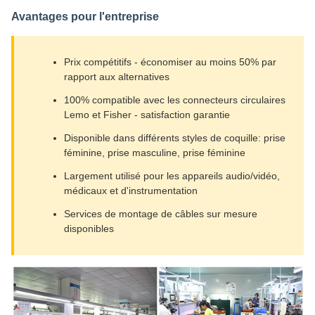
Avantages pour l'entreprise
Prix compétitifs - économiser au moins 50% par
rapport aux alternatives
100% compatible avec les connecteurs circulaires
Lemo et Fisher - satisfaction garantie
Disponible dans différents styles de coquille: prise
féminine, prise masculine, prise féminine
Largement utilisé pour les appareils audio/vidéo,
médicaux et d'instrumentation
Services de montage de câbles sur mesure
disponibles