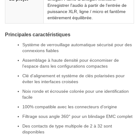
Enregistrer l'audio à partir de l'entrée de
puissance XLR, ligne / micro et fantôme
entièrement équilibrée.
Principales caractéristiques
Système de verrouillage automatique sécurisé pour des
connexions fiables
Assemblage à haute densité pour économiser de
l'espace dans les configurations compactes
Clé d'alignement et système de clés polarisées pour
éviter les interfaces croisées
Noix ronde et écrousée colorée pour une identification
facile
100% compatible avec les connecteurs d'origine
Filtrage sous angle 360° pour un blindage EMC complet
Des contacts de type multipole de 2 à 32 sont
disponibles