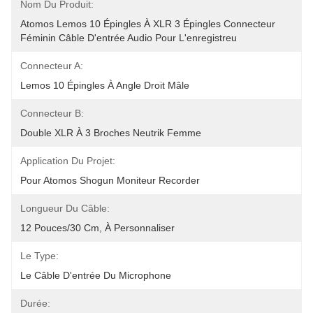
Nom Du Produit:
Atomos Lemos 10 Épingles À XLR 3 Épingles Connecteur 
Féminin Câble D'entrée Audio Pour L'enregistreu
Connecteur A:
Lemos 10 Épingles À Angle Droit Mâle
Connecteur B:
Double XLR À 3 Broches Neutrik Femme
Application Du Projet:
Pour Atomos Shogun Moniteur Recorder
Longueur Du Câble:
12 Pouces/30 Cm, À Personnaliser
Le Type:
Le Câble D'entrée Du Microphone
Durée: