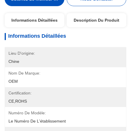
Informations Détaillées
Description Du Produit
Informations Détaillées
Lieu D'origine:
Chine
Nom De Marque:
OEM
Certification:
CE,ROHS
Numéro De Modèle:
Le Numéro De L'établissement