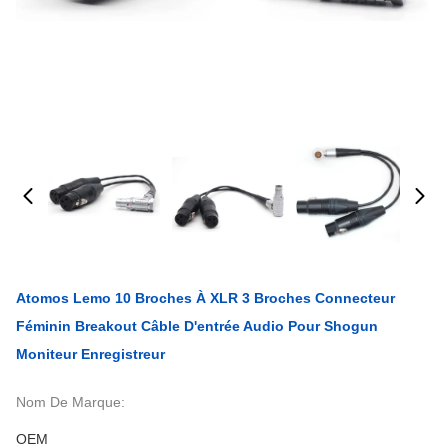
Atomos Lemo 10 Broches À XLR 3 Broches Connecteur
Féminin Breakout Câble D'entrée Audio Pour Shogun
Moniteur Enregistreur
Nom De Marque:
OEM