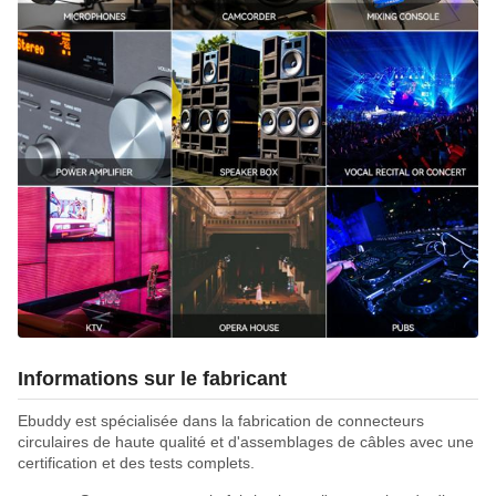
Informations sur le fabricant
Ebuddy est spécialisée dans la fabrication de connecteurs
circulaires de haute qualité et d'assemblages de câbles avec une
certification et des tests complets.