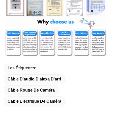
Les Étiquettes:
Câble D'audio D'alexa D'arri
Câble Rouge De Caméra
Cable Électrique De Caméra