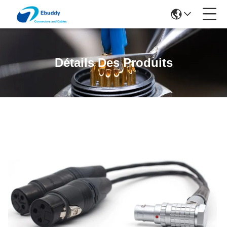
Détails Des Produits