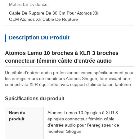
Mettre En Évidence:
Cable De Rupture De 30 Cm Pour Atomos Xlr
, 
OEM Atomos Xlr Câble De Rupture
Description Du Produit
Atomos Lemo 10 broches à XLR 3 broches
connecteur féminin câble d'entrée audio
Un câble d'entrée audio professionnel conçu spécifiquement pour
les enregistreurs de moniteurs Atomos Shogun, fournissant une
connectivité XLR équilibrée avec support d'alimentation fantôme.
Spécifications du produit
Nom du
Atomos Lemos 10 épingles à XLR 3
produit
épingles connecteur féminin câble
d'entrée audio pour l'enregistreur de
moniteur Shogun