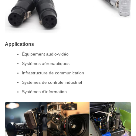
Applications
Équipement audio-vidéo
Systèmes aéronautiques
Infrastructure de communication
Systèmes de contrôle industriel
Systèmes d'information