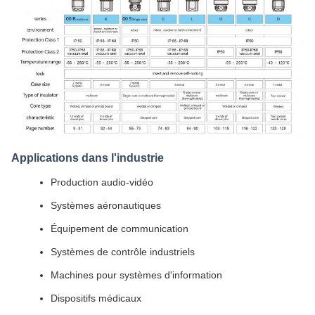
Applications dans l'industrie
Production audio-vidéo
Systèmes aéronautiques
Équipement de communication
Systèmes de contrôle industriels
Machines pour systèmes d'information
Dispositifs médicaux