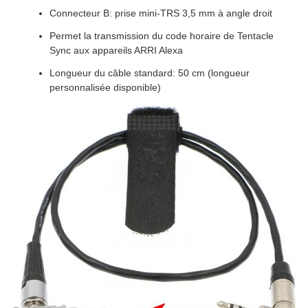
Connecteur B: prise mini-TRS 3,5 mm à angle droit
Permet la transmission du code horaire de Tentacle
Sync aux appareils ARRI Alexa
Longueur du câble standard: 50 cm (longueur
personnalisée disponible)