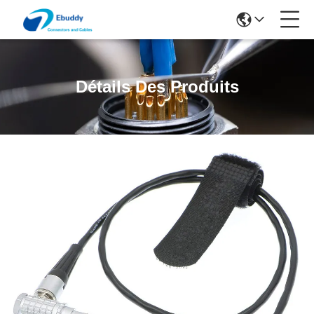
Détails Des Produits