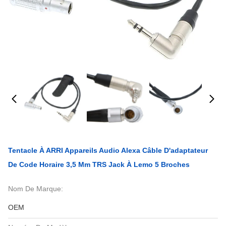
Tentacle À ARRI Appareils Audio Alexa Câble D'adaptateur
De Code Horaire 3,5 Mm TRS Jack À Lemo 5 Broches
Nom De Marque:
OEM