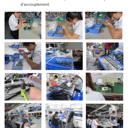
d'accouplement