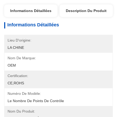
Informations Détaillées
Description Du Produit
Informations Détaillées
Lieu D'origine:
LA CHINE
Nom De Marque:
OEM
Certification:
CE,ROHS
Numéro De Modèle:
Le Nombre De Points De Contrôle
Nom Du Produit: