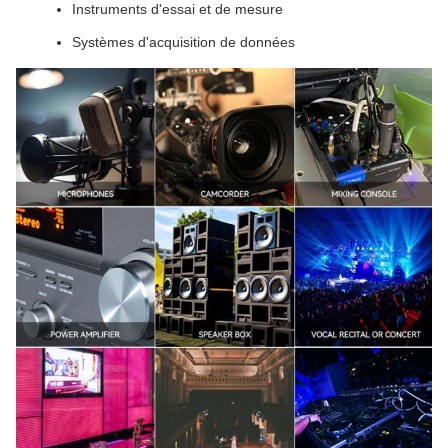
Instruments d'essai et de mesure
Systèmes d'acquisition de données