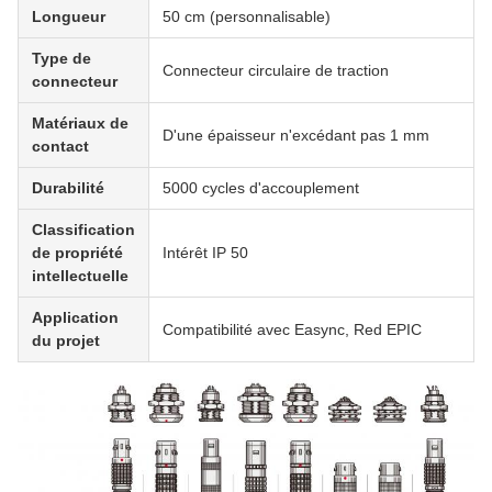
Longueur
50 cm (personnalisable)
Type de
Connecteur circulaire de traction
connecteur
Matériaux de
D'une épaisseur n'excédant pas 1 mm
contact
Durabilité
5000 cycles d'accouplement
Classification
de propriété
Intérêt IP 50
intellectuelle
Application
Compatibilité avec Easync, Red EPIC
du projet