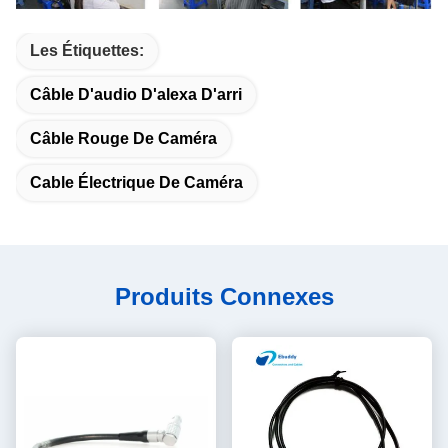
Les Étiquettes:
Câble D'audio D'alexa D'arri
Câble Rouge De Caméra
Cable Électrique De Caméra
Produits Connexes