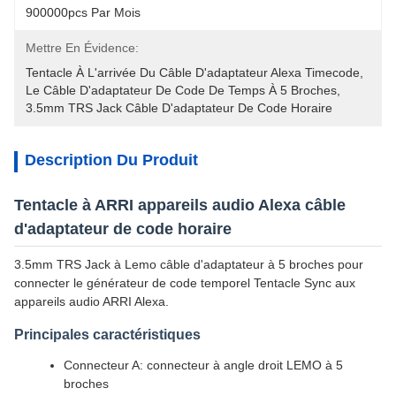
900000pcs Par Mois
Mettre En Évidence:
Tentacle À L'arrivée Du Câble D'adaptateur Alexa Timecode
, 
Le Câble D'adaptateur De Code De Temps À 5 Broches
, 
3.5mm TRS Jack Câble D'adaptateur De Code Horaire
Description Du Produit
Tentacle à ARRI appareils audio Alexa câble
d'adaptateur de code horaire
3.5mm TRS Jack à Lemo câble d'adaptateur à 5 broches pour
connecter le générateur de code temporel Tentacle Sync aux
appareils audio ARRI Alexa.
Principales caractéristiques
Connecteur A: connecteur à angle droit LEMO à 5
broches