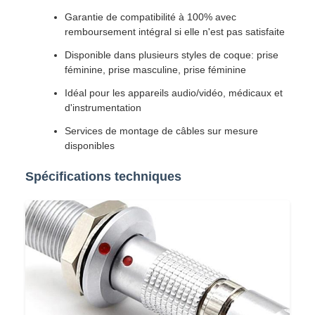
Garantie de compatibilité à 100% avec
remboursement intégral si elle n'est pas satisfaite
Disponible dans plusieurs styles de coque: prise
féminine, prise masculine, prise féminine
Idéal pour les appareils audio/vidéo, médicaux et
d'instrumentation
Services de montage de câbles sur mesure
disponibles
Spécifications techniques