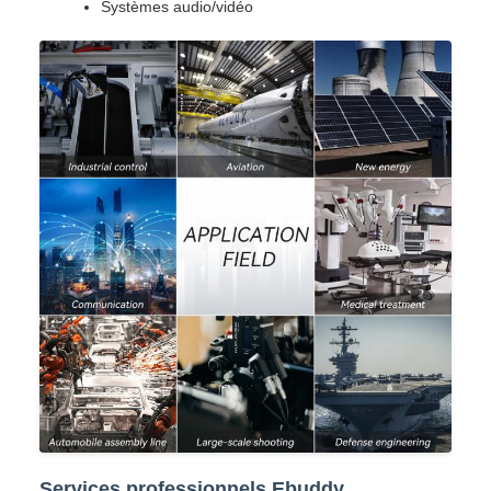
Systèmes audio/vidéo
Services professionnels Ebuddy