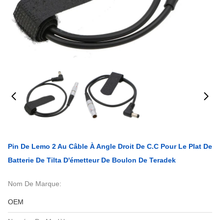
Pin De Lemo 2 Au Câble À Angle Droit De C.C Pour Le Plat De
Batterie De Tilta D'émetteur De Boulon De Teradek
Nom De Marque:
OEM