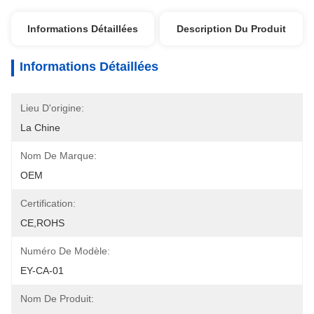
Informations Détaillées
Description Du Produit
Informations Détaillées
Lieu D'origine:
La Chine
Nom De Marque:
OEM
Certification:
CE,ROHS
Numéro De Modèle:
EY-CA-01
Nom De Produit: