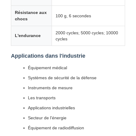
Résistance aux
100 g, 6 secondes
chocs
2000 cycles; 5000 cycles; 10000
L'endurance
cycles
Applications dans l'industrie
Équipement médical
Systèmes de sécurité de la défense
Instruments de mesure
Les transports
Applications industrielles
Secteur de l'énergie
Équipement de radiodiffusion