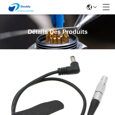
Détails Des Produits