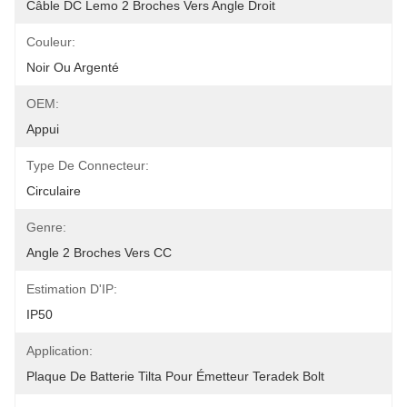
Câble DC Lemo 2 Broches Vers Angle Droit
Couleur:
Noir Ou Argenté
OEM:
Appui
Type De Connecteur:
Circulaire
Genre:
Angle 2 Broches Vers CC
Estimation D'IP:
IP50
Application:
Plaque De Batterie Tilta Pour Émetteur Teradek Bolt