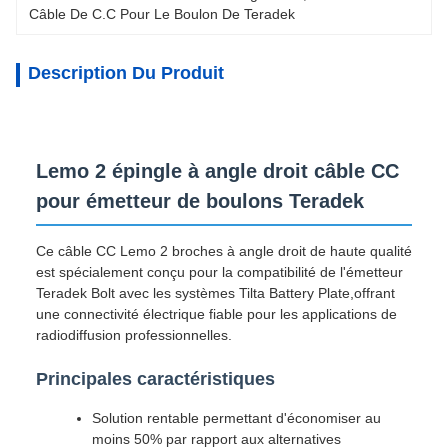
Câble De C.C Pour Le Boulon De Teradek
Description Du Produit
Lemo 2 épingle à angle droit câble CC
pour émetteur de boulons Teradek
Ce câble CC Lemo 2 broches à angle droit de haute qualité
est spécialement conçu pour la compatibilité de l'émetteur
Teradek Bolt avec les systèmes Tilta Battery Plate,offrant
une connectivité électrique fiable pour les applications de
radiodiffusion professionnelles.
Principales caractéristiques
Solution rentable permettant d'économiser au
moins 50% par rapport aux alternatives