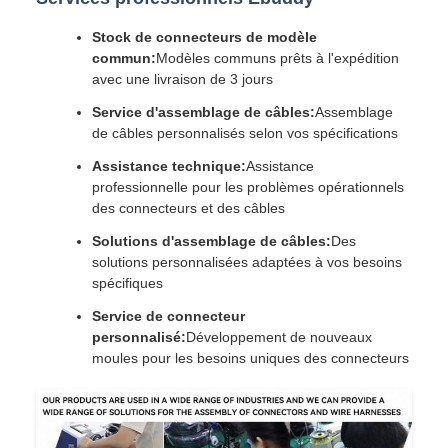
Stock de connecteurs de modèle
commun:
Modèles communs prêts à l'expédition
avec une livraison de 3 jours
Service d'assemblage de câbles:
Assemblage
de câbles personnalisés selon vos spécifications
Assistance technique:
Assistance
professionnelle pour les problèmes opérationnels
des connecteurs et des câbles
Solutions d'assemblage de câbles:
Des
solutions personnalisées adaptées à vos besoins
spécifiques
Service de connecteur
personnalisé:
Développement de nouveaux
moules pour les besoins uniques des connecteurs