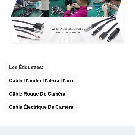
Les Étiquettes:
Câble D'audio D'alexa D'arri
Câble Rouge De Caméra
Cable Électrique De Caméra