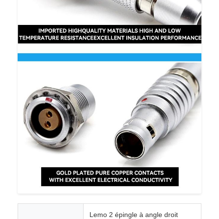
Lemo 2 épingle à angle droit