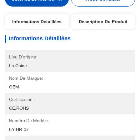
Informations Détaillées
Description Du Produit
Informations Détaillées
Lieu D'origine:
La Chine
Nom De Marque:
OEM
Certification:
CE,ROHS
Numéro De Modèle:
EY-HR-07