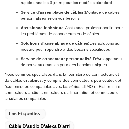
rapide dans les 3 jours pour les modèles standard
Service d'assemblage de câbles:
Montage de câbles
personnalisés selon vos besoins
Assistance technique:
Assistance professionnelle pour
les problèmes de connecteurs et de câbles
Solutions d'assemblage de câbles:
Des solutions sur
mesure pour répondre à des besoins spécifiques
Service de connecteur personnalisé:
Développement
de nouveaux moules pour des besoins uniques
Nous sommes spécialisés dans la fourniture de connecteurs et
de câbles circulaires, y compris des connecteurs peu coûteux et
économiques compatibles avec les séries LEMO et Fisher, mini
connecteurs audio, connecteurs d'alimentation,et connecteurs
circulaires compatibles.
Les Étiquettes:
Câble D'audio D'alexa D'arri