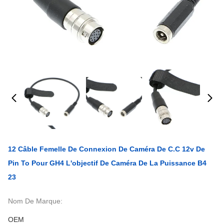
12 Câble Femelle De Connexion De Caméra De C.C 12v De
Pin To Pour GH4 L'objectif De Caméra De La Puissance B4
23
Nom De Marque:
OEM