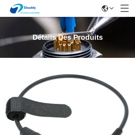
Détails Des Produits