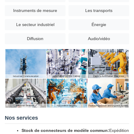
Instruments de mesure
Les transports
Le secteur industriel
Énergie
Diffusion
Audio/vidéo
Nos services
Stock de connecteurs de modèle commun:
Expédition