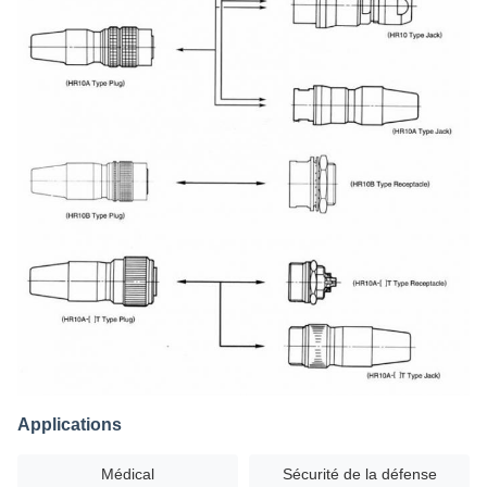
Applications
Médical
Sécurité de la défense