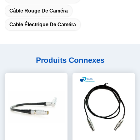
Câble Rouge De Caméra
Cable Électrique De Caméra
Produits Connexes