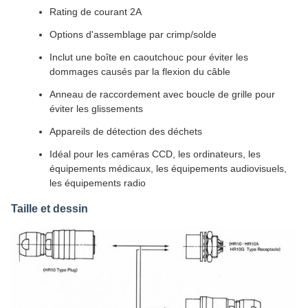
Rating de courant 2A
Options d'assemblage par crimp/solde
Inclut une boîte en caoutchouc pour éviter les
dommages causés par la flexion du câble
Anneau de raccordement avec boucle de grille pour
éviter les glissements
Appareils de détection des déchets
Idéal pour les caméras CCD, les ordinateurs, les
équipements médicaux, les équipements audiovisuels,
les équipements radio
Taille et dessin