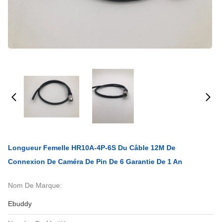
Longueur Femelle HR10A-4P-6S Du Câble 12M De
Connexion De Caméra De Pin De 6 Garantie De 1 An
Nom De Marque:
Ebuddy