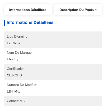
Informations Détaillées
Description Du Produit
Informations Détaillées
Lieu D'origine:
La Chine
Nom De Marque:
Ebuddy
Certification:
CE,ROHS
Numéro De Modèle:
EB-HR-1
ConnectorA: