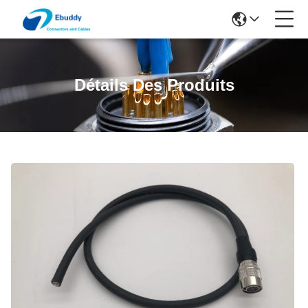
Détails Des Produits