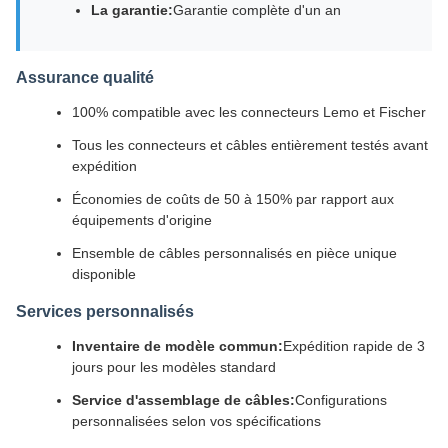
La garantie:
Garantie complète d'un an
Assurance qualité
100% compatible avec les connecteurs Lemo et Fischer
Tous les connecteurs et câbles entièrement testés avant
expédition
Économies de coûts de 50 à 150% par rapport aux
équipements d'origine
Ensemble de câbles personnalisés en pièce unique
disponible
Services personnalisés
Inventaire de modèle commun:
Expédition rapide de 3
jours pour les modèles standard
Service d'assemblage de câbles:
Configurations
personnalisées selon vos spécifications