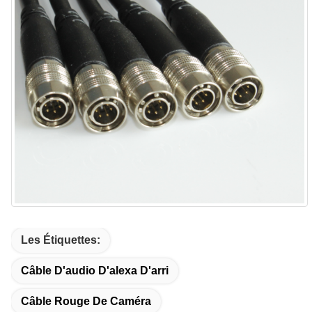
Les Étiquettes:
Câble D'audio D'alexa D'arri
Câble Rouge De Caméra