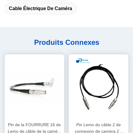
Cable Électrique De Caméra
Produits Connexes
Pin de la FOURRURE 16 de
Pin Lemo du câble 2 de
Lemo de câble de la caméra
connexion de caméra 2 à