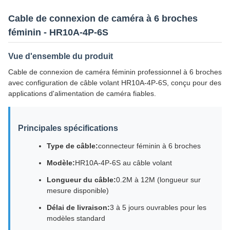
Cable de connexion de caméra à 6 broches
féminin - HR10A-4P-6S
Vue d'ensemble du produit
Cable de connexion de caméra féminin professionnel à 6 broches
avec configuration de câble volant HR10A-4P-6S, conçu pour des
applications d'alimentation de caméra fiables.
Principales spécifications
Type de câble:
connecteur féminin à 6 broches
Modèle:
HR10A-4P-6S au câble volant
Longueur du câble:
0.2M à 12M (longueur sur
mesure disponible)
Délai de livraison:
3 à 5 jours ouvrables pour les
modèles standard