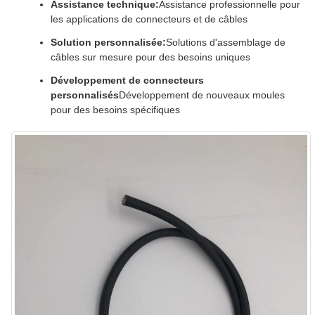
Assistance technique:
Assistance professionnelle pour
les applications de connecteurs et de câbles
Solution personnalisée:
Solutions d'assemblage de
câbles sur mesure pour des besoins uniques
Développement de connecteurs
personnalisés
Développement de nouveaux moules
pour des besoins spécifiques