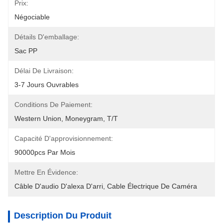
Prix:
Négociable
Détails D'emballage:
Sac PP
Délai De Livraison:
3-7 Jours Ouvrables
Conditions De Paiement:
Western Union, Moneygram, T/T
Capacité D'approvisionnement:
90000pcs Par Mois
Mettre En Évidence:
Câble D'audio D'alexa D'arri
, 
Cable Électrique De Caméra
Description Du Produit