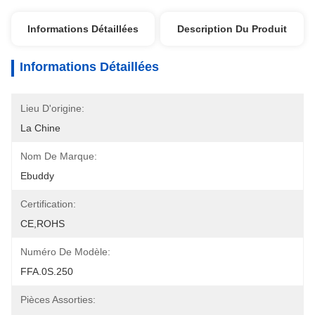
Informations Détaillées
Description Du Produit
Informations Détaillées
Lieu D'origine:
La Chine
Nom De Marque:
Ebuddy
Certification:
CE,ROHS
Numéro De Modèle:
FFA.0S.250
Pièces Assorties: