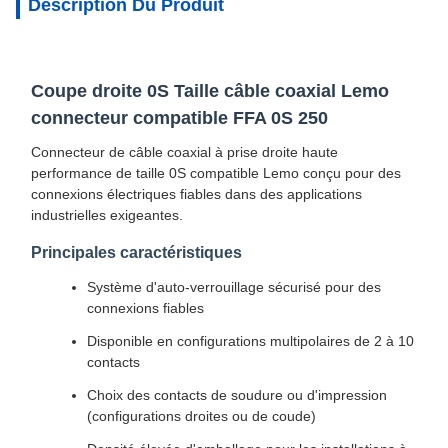
Description Du Produit
Coupe droite 0S Taille câble coaxial Lemo
connecteur compatible FFA 0S 250
Connecteur de câble coaxial à prise droite haute
performance de taille 0S compatible Lemo conçu pour des
connexions électriques fiables dans des applications
industrielles exigeantes.
Principales caractéristiques
Système d'auto-verrouillage sécurisé pour des
connexions fiables
Disponible en configurations multipolaires de 2 à 10
contacts
Choix des contacts de soudure ou d'impression
(configurations droites ou de coude)