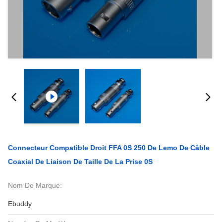
Connecteur Compatible Droit FFA 0S 250 De Lemo De Câble
Coaxial De Liaison De Taille De La Prise 0S
Nom De Marque:
Ebuddy