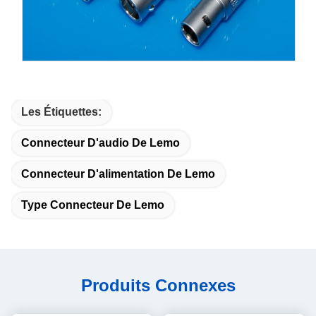
Les Étiquettes:
Connecteur D'audio De Lemo
Connecteur D'alimentation De Lemo
Type Connecteur De Lemo
Produits Connexes