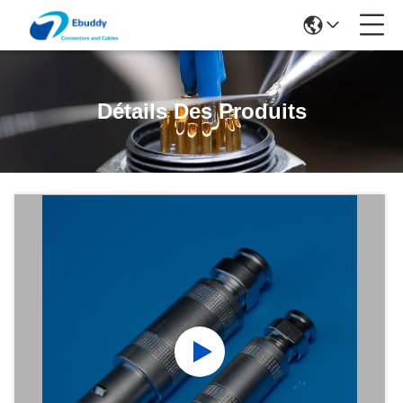
Détails Des Produits