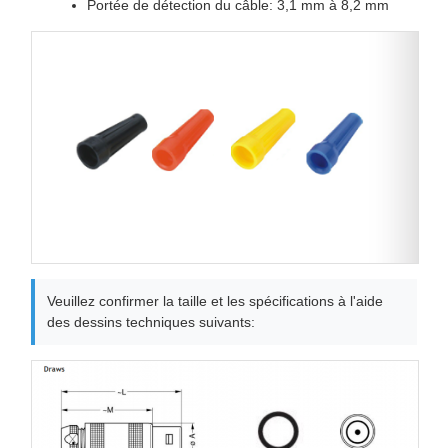
Portée de détection du câble: 3,1 mm à 8,2 mm
Veuillez confirmer la taille et les spécifications à l'aide
des dessins techniques suivants: