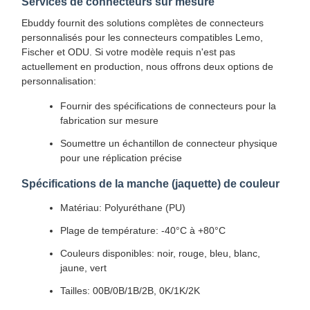
Services de connecteurs sur mesure
Ebuddy fournit des solutions complètes de connecteurs
personnalisés pour les connecteurs compatibles Lemo,
Fischer et ODU. Si votre modèle requis n'est pas
actuellement en production, nous offrons deux options de
personnalisation:
Fournir des spécifications de connecteurs pour la
fabrication sur mesure
Soumettre un échantillon de connecteur physique
pour une réplication précise
Spécifications de la manche (jaquette) de couleur
Matériau: Polyuréthane (PU)
Plage de température: -40°C à +80°C
Couleurs disponibles: noir, rouge, bleu, blanc,
jaune, vert
Tailles: 00B/0B/1B/2B, 0K/1K/2K