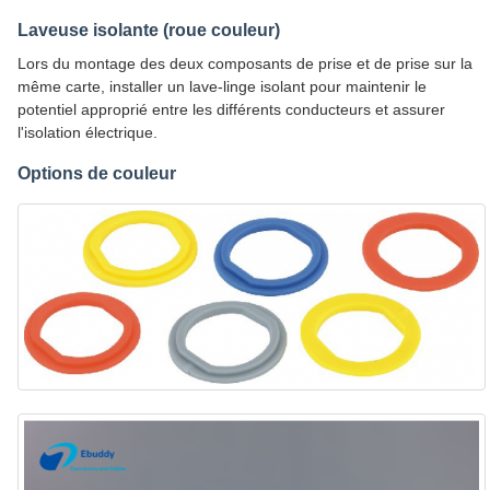
Laveuse isolante (roue couleur)
Lors du montage des deux composants de prise et de prise sur la
même carte, installer un lave-linge isolant pour maintenir le
potentiel approprié entre les différents conducteurs et assurer
l'isolation électrique.
Options de couleur