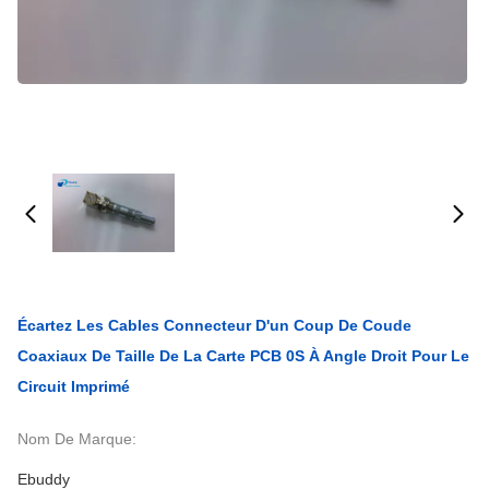
Écartez Les Cables Connecteur D'un Coup De Coude
Coaxiaux De Taille De La Carte PCB 0S À Angle Droit Pour Le
Circuit Imprimé
Nom De Marque:
Ebuddy