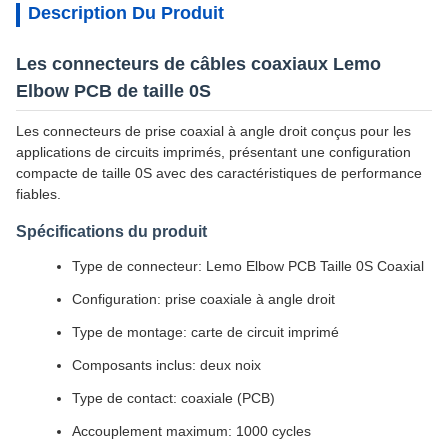
Description Du Produit
Les connecteurs de câbles coaxiaux Lemo
Elbow PCB de taille 0S
Les connecteurs de prise coaxial à angle droit conçus pour les
applications de circuits imprimés, présentant une configuration
compacte de taille 0S avec des caractéristiques de performance
fiables.
Spécifications du produit
Type de connecteur: Lemo Elbow PCB Taille 0S Coaxial
Configuration: prise coaxiale à angle droit
Type de montage: carte de circuit imprimé
Composants inclus: deux noix
Type de contact: coaxiale (PCB)
Accouplement maximum: 1000 cycles