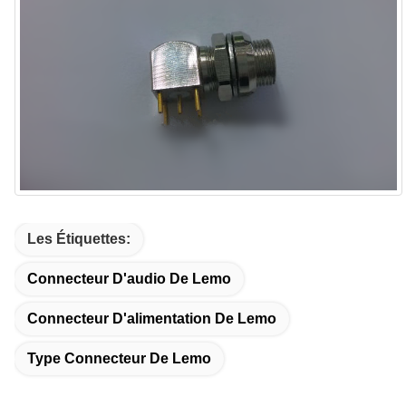
Les Étiquettes:
Connecteur D'audio De Lemo
Connecteur D'alimentation De Lemo
Type Connecteur De Lemo