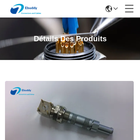
Détails Des Produits