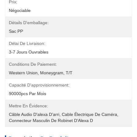
Prix:
Négociable
Détails D'emballage:
Sac PP
Délai De Livraison:
3-7 Jours Ouvrables
Conditions De Paiement:
Western Union, Moneygram, T/T
Capacité D'approvisionnement:
90000pcs Par Mois
Mettre En Évidence:
Câble Audio D'alexa D'arri
, 
Cable Électrique De Caméra
, 
Connecteur Masculin De Robinet D'Alexa D