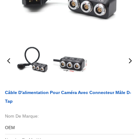
Câble D'alimentation Pour Caméra Avec Connecteur Mâle D-
Tap
Nom De Marque:
OEM