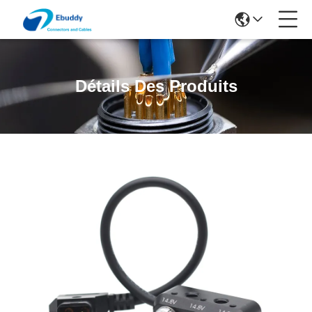
Détails Des Produits