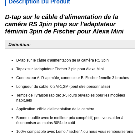
Description Du Produit
D-tap sur le câble d'alimentation de la
caméra RS 3pin ptap sur l'adaptateur
féminin 3pin de Fischer pour Alexa Mini
Définition:
D-tap sur le câble d'alimentation de la caméra RS 3pin
Tapez sur l'adaptateur Fischer 3 pin pour Alexa Mini
Connecteur A: D-ap mâle, connecteur B: Fischer femelle 3 broches
Longueur du câble: 0,2M-1,2M (peut être personnalisé)
Temps de livraison rapide: 3-5 jours ouvrables pour les modèles
habituels
Application: câble d'alimentation de la caméra
Bonne qualité avec le meilleur prix compétitif, peut vous aider à
économiser au moins 50% de coût
100% compatible avec Lemo / fischer /, ou nous vous rembourserons