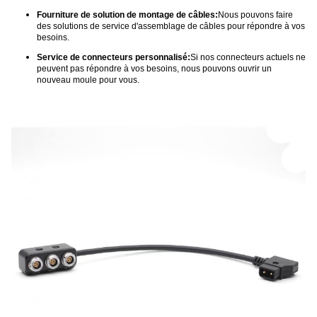
Fourniture de solution de montage de câbles:
Nous pouvons faire
des solutions de service d'assemblage de câbles pour répondre à vos
besoins.
Service de connecteurs personnalisé:
Si nos connecteurs actuels ne
peuvent pas répondre à vos besoins, nous pouvons ouvrir un
nouveau moule pour vous.