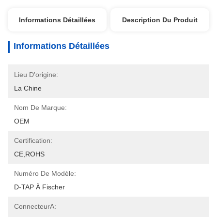
Informations Détaillées
Description Du Produit
Informations Détaillées
Lieu D'origine:
La Chine
Nom De Marque:
OEM
Certification:
CE,ROHS
Numéro De Modèle:
D-TAP À Fischer
ConnecteurA: