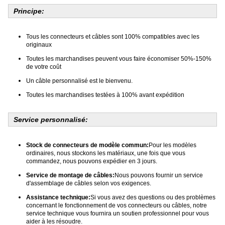
Principe:
Tous les connecteurs et câbles sont 100% compatibles avec les
originaux
Toutes les marchandises peuvent vous faire économiser 50%-150%
de votre coût
Un câble personnalisé est le bienvenu.
Toutes les marchandises testées à 100% avant expédition
Service personnalisé:
Stock de connecteurs de modèle commun:
Pour les modèles
ordinaires, nous stockons les matériaux, une fois que vous
commandez, nous pouvons expédier en 3 jours.
Service de montage de câbles:
Nous pouvons fournir un service
d'assemblage de câbles selon vos exigences.
Assistance technique:
Si vous avez des questions ou des problèmes
concernant le fonctionnement de vos connecteurs ou câbles, notre
service technique vous fournira un soutien professionnel pour vous
aider à les résoudre.