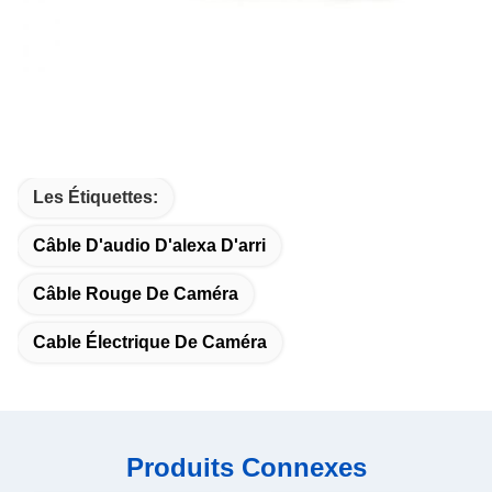
Les Étiquettes:
Câble D'audio D'alexa D'arri
Câble Rouge De Caméra
Cable Électrique De Caméra
Produits Connexes