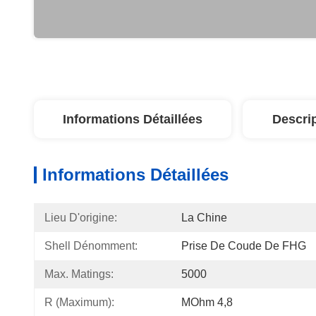
Informations Détaillées
Descri
Informations Détaillées
Lieu D'origine:
La Chine
Shell Dénomment:
Prise De Coude De FHG
Max. Matings:
5000
R (maximum):
MOhm 4,8