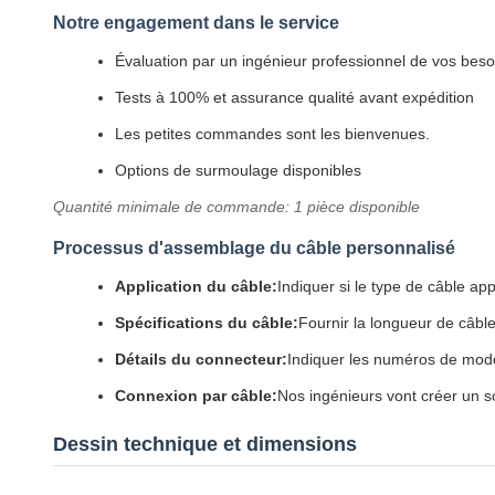
Notre engagement dans le service
Évaluation par un ingénieur professionnel de vos beso
Tests à 100% et assurance qualité avant expédition
Les petites commandes sont les bienvenues.
Options de surmoulage disponibles
Quantité minimale de commande: 1 pièce disponible
Processus d'assemblage du câble personnalisé
Application du câble:
Indiquer si le type de câble ap
Spécifications du câble:
Fournir la longueur de câble
Détails du connecteur:
Indiquer les numéros de modè
Connexion par câble:
Nos ingénieurs vont créer un s
Dessin technique et dimensions