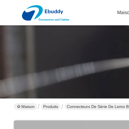
Mais
Maison
Produits
Connecteurs De Série De Lemo B