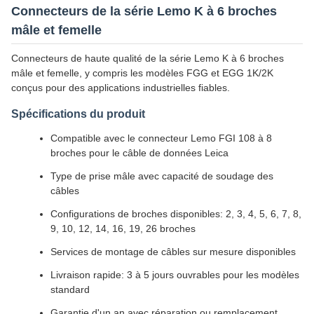
Connecteurs de la série Lemo K à 6 broches
mâle et femelle
Connecteurs de haute qualité de la série Lemo K à 6 broches
mâle et femelle, y compris les modèles FGG et EGG 1K/2K
conçus pour des applications industrielles fiables.
Spécifications du produit
Compatible avec le connecteur Lemo FGI 108 à 8
broches pour le câble de données Leica
Type de prise mâle avec capacité de soudage des
câbles
Configurations de broches disponibles: 2, 3, 4, 5, 6, 7, 8,
9, 10, 12, 14, 16, 19, 26 broches
Services de montage de câbles sur mesure disponibles
Livraison rapide: 3 à 5 jours ouvrables pour les modèles
standard
Garantie d'un an avec réparation ou remplacement