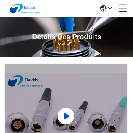
Détails Des Produits