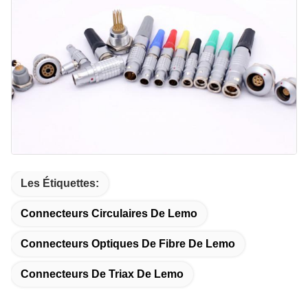
Les Étiquettes:
Connecteurs Circulaires De Lemo
Connecteurs Optiques De Fibre De Lemo
Connecteurs De Triax De Lemo