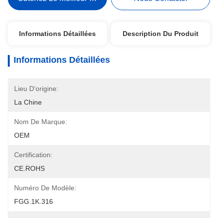
Informations Détaillées
Description Du Produit
Informations Détaillées
Lieu D'origine:
La Chine
Nom De Marque:
OEM
Certification:
CE.ROHS
Numéro De Modèle:
FGG.1K.316