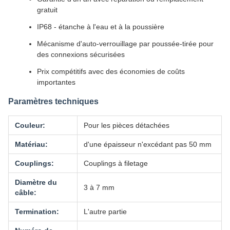
gratuit
IP68 - étanche à l'eau et à la poussière
Mécanisme d'auto-verrouillage par poussée-tirée pour
des connexions sécurisées
Prix compétitifs avec des économies de coûts
importantes
Paramètres techniques
Couleur:
Pour les pièces détachées
Matériau:
d'une épaisseur n'excédant pas 50 mm
Couplings:
Couplings à filetage
Diamètre du
3 à 7 mm
câble:
Termination:
L'autre partie