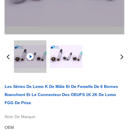
Les Séries De Lemo K De Mâle Et De Femelle De 6 Bornes
Branchent Et Le Connecteur Des OEUFS 1K 2K De Lemo
FGG De Prise
Nom De Marque:
OEM