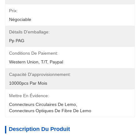
Prix:
Négociable
Détails D'emballage:
Pp PAG
Conditions De Paiement:
Western Union, T/T, Paypal
Capacité D'approvisionnement:
10000pcs Par Mois
Mettre En Évidence:
Connecteurs Circulaires De Lemo
, 
Connecteurs Optiques De Fibre De Lemo
Description Du Produit