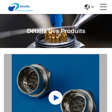
Détails Des Produits