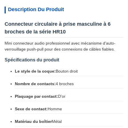
Description Du Produit
Connecteur circulaire à prise masculine à 6
broches de la série HR10
Mini connecteur audio professionnel avec mécanisme d'auto-
verrouillage push-pull pour des connexions de câbles fiables.
Spécifications du produit
Le style de la coque:
Bouton droit
Nombre de contacts:
4 broches
Plaquage par contact:
D'or
Sexe de contact:
Homme
Matériau du boîtier
Métal