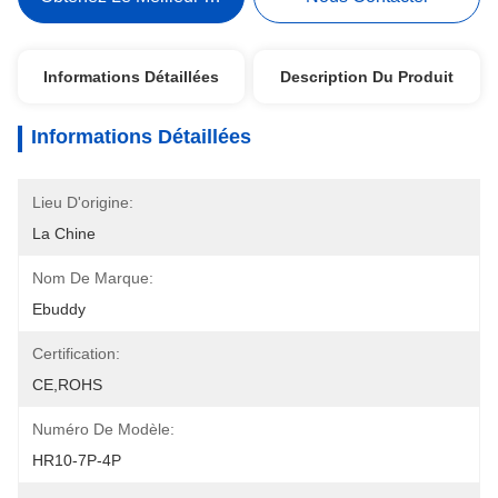
Informations Détaillées
Description Du Produit
Informations Détaillées
Lieu D'origine:
La Chine
Nom De Marque:
Ebuddy
Certification:
CE,ROHS
Numéro De Modèle:
HR10-7P-4P