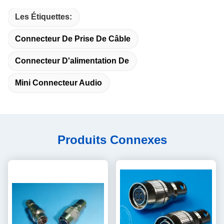
Les Étiquettes:
Connecteur De Prise De Câble
Connecteur D'alimentation De
Mini Connecteur Audio
Produits Connexes