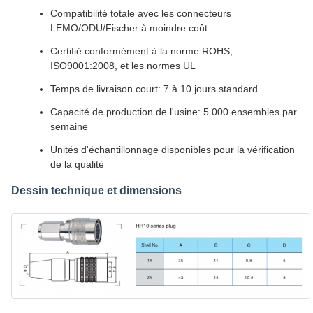
Compatibilité totale avec les connecteurs
LEMO/ODU/Fischer à moindre coût
Certifié conformément à la norme ROHS,
ISO9001:2008, et les normes UL
Temps de livraison court: 7 à 10 jours standard
Capacité de production de l'usine: 5 000 ensembles par
semaine
Unités d'échantillonnage disponibles pour la vérification
de la qualité
Dessin technique et dimensions