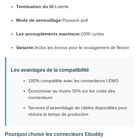
Termination du fil:
Loterie
Mode de verrouillage:
Poussoir-pull
Les accouplements maximum:
1000 cycles
Variante:
Inclus les écrous pour le soulagement de flexion
Les avantages de la compatibilité
100% compatible avec les connecteurs LEMO
Économiser au moins 30% sur les coûts des
connecteurs
Services d'assemblage de câbles disponibles pour
réduire le temps de production
Pourquoi choisir les connecteurs Ebuddy