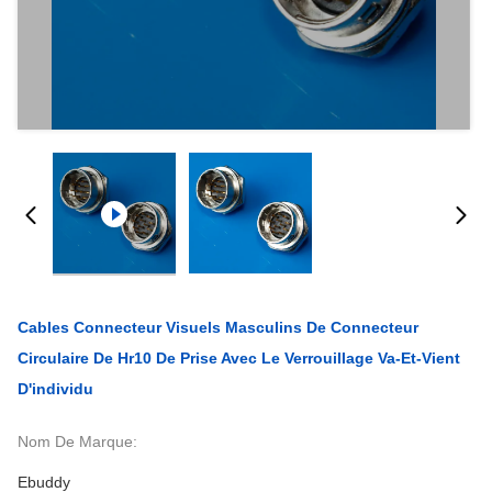
Cables Connecteur Visuels Masculins De Connecteur
Circulaire De Hr10 De Prise Avec Le Verrouillage Va-Et-Vient
D'individu
Nom De Marque:
Ebuddy