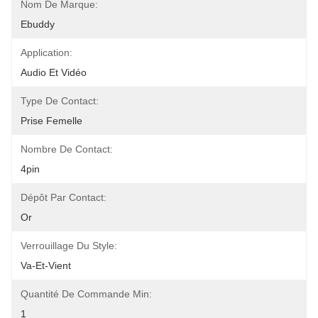
Nom De Marque:
Ebuddy
Application:
Audio Et Vidéo
Type De Contact:
Prise Femelle
Nombre De Contact:
4pin
Dépôt Par Contact:
Or
Verrouillage Du Style:
Va-Et-Vient
Quantité De Commande Min:
1